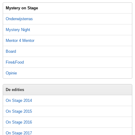
Mystery on Stage
Onderwijsterras
Mystery Night
Mentor 4 Mentor
Board
Fire&Food
Opinie
De edities
On Stage 2014
On Stage 2015
On Stage 2016
On Stage 2017