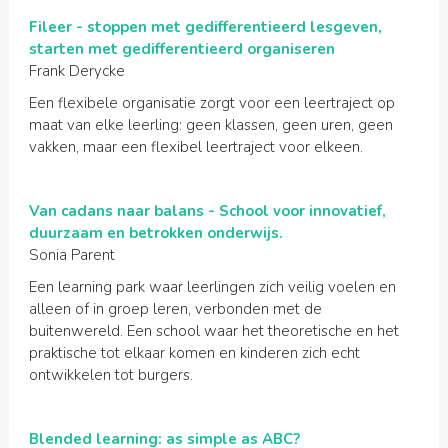
Fileer - stoppen met gedifferentieerd lesgeven,
starten met gedifferentieerd organiseren
Frank Derycke
Een flexibele organisatie zorgt voor een leertraject op
maat van elke leerling: geen klassen, geen uren, geen
vakken, maar een flexibel leertraject voor elkeen.
Van cadans naar balans - School voor innovatief,
duurzaam en betrokken onderwijs.
Sonia Parent
Een learning park waar leerlingen zich veilig voelen en
alleen of in groep leren, verbonden met de
buitenwereld. Een school waar het theoretische en het
praktische tot elkaar komen en kinderen zich echt
ontwikkelen tot burgers.
Blended learning: as simple as ABC?