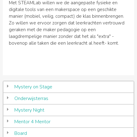
Met STEAMLab willen we de aangepaste fysieke en
digitale tools van een makerspace op een geschikte
manier (mobiel, veilig, compact) de klas binnenbrengen.
Zo willen we ervoor zorgen dat leerkrachten vertrouwd
geraken met de maker pedagogie op een
laagdrempelige manier zonder dat het als "extra" -
bovenop alle taken die een leerkracht al heeft- komt.
Mystery on Stage
Onderwijsterras
Mystery Night
Mentor 4 Mentor
Board