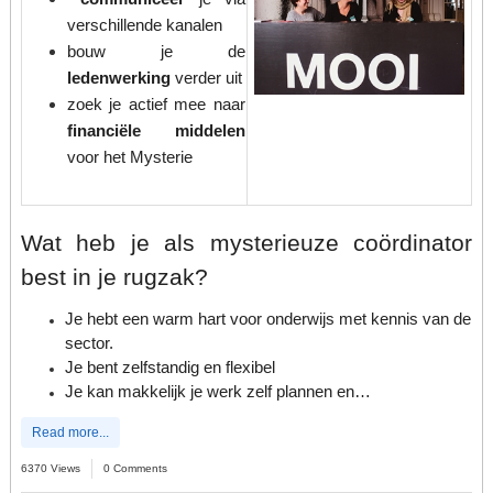
verschillende kanalen
bouw je de
ledenwerking
verder uit
zoek je actief mee naar
financiële middelen
voor het Mysterie
Wat heb je als mysterieuze coördinator
best in je rugzak?
Je hebt een warm hart voor onderwijs met kennis van de
sector.
Je bent zelfstandig en flexibel
Je kan makkelijk je werk zelf plannen en…
Read more...
6370 Views
0 Comments