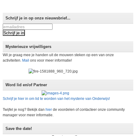
Schrijf je in op onze nieuwsbrief...
Mysterieuze vrijwilligers
Wil je graag mee je handen uit de mouwen steken op een van onze
activiteiten.
Mail
ons voor meer informatie!
Word lid en/of Partner
Schrijf je hier in om lid te worden van het mysterie van Onderwijs!
Twijfel je nog? Bekijk dan
hier
de voordelen of contacteer onze community
manager voor meer informatie.
Save the date!