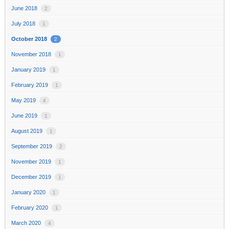
June 2018
2
July 2018
1
October 2018
2
November 2018
1
January 2019
1
February 2019
1
May 2019
4
June 2019
1
August 2019
1
September 2019
2
November 2019
1
December 2019
1
January 2020
1
February 2020
1
March 2020
4