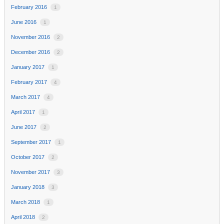
February 2016
1
June 2016
1
November 2016
2
December 2016
2
January 2017
1
February 2017
4
March 2017
4
April 2017
1
June 2017
2
September 2017
1
October 2017
2
November 2017
3
January 2018
3
March 2018
1
April 2018
2