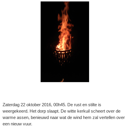
Zaterdag 22 oktober 2016, 00h45. De rust en stilte is
weergekeerd. Het dorp slaapt. De witte kerkuil scheert over de
warme assen, benieuwd naar wat de wind hem zal vertellen over
een nieuw vuur.