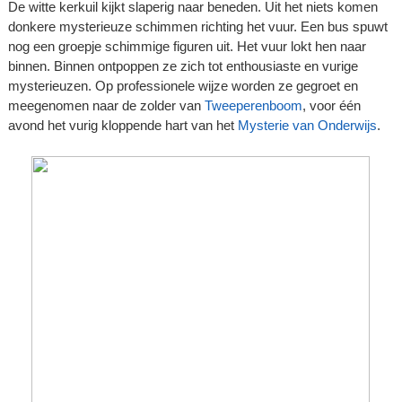
De witte kerkuil kijkt slaperig naar beneden. Uit het niets komen
donkere mysterieuze schimmen richting het vuur. Een bus spuwt
nog een groepje schimmige figuren uit. Het vuur lokt hen naar
binnen. Binnen ontpoppen ze zich tot enthousiaste en vurige
mysterieuzen. Op professionele wijze worden ze gegroet en
meegenomen naar de zolder van
Tweeperenboom
, voor één
avond het vurig kloppende hart van het
Mysterie van Onderwijs
.